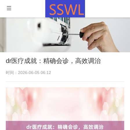
dr医疗成就：精确会诊，高效调治
时间：2026-06-05 06:12