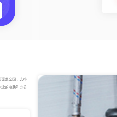
区覆盖全国，支持
专业的电脑和办公