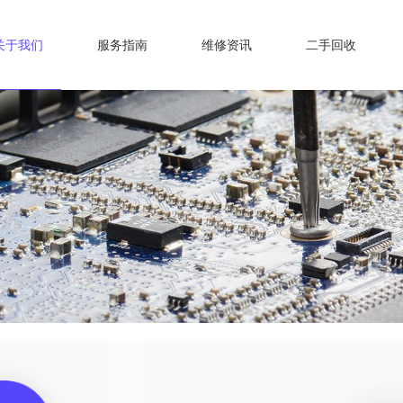
关于我们
服务指南
维修资讯
二手回收