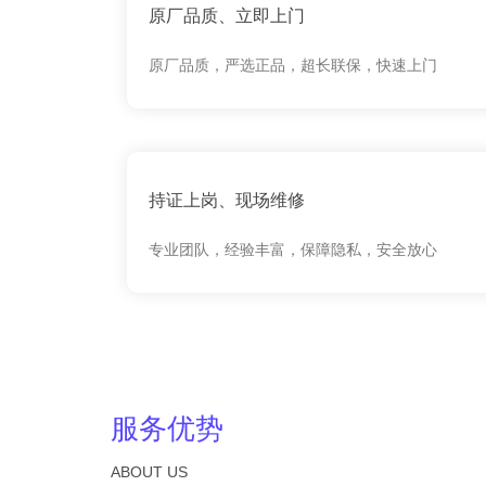
原厂品质、立即上门
原厂品质，严选正品，超长联保，快速上门
持证上岗、现场维修
专业团队，经验丰富，保障隐私，安全放心
服务优势
ABOUT US