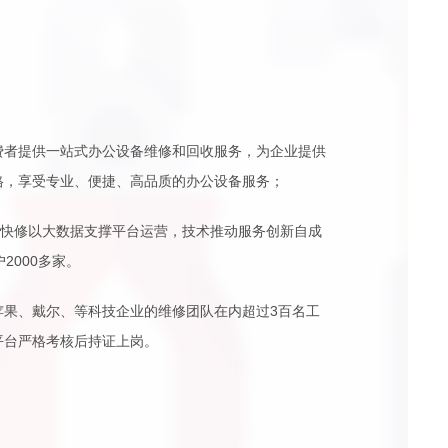
费者提供一站式办公设备维修和回收服务，为企业提供
格，享受专业、便捷、高品质的办公设备服务；
天快修以大数据支撑平台运营，技术推动服务创新自成
2000多家。
苹果、戴尔、等科技企业的维修团队在内超过3百名工
平台严格考核后持证上岗。