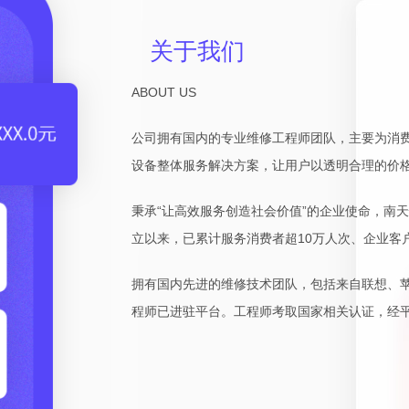
关于我们
ABOUT US
公司拥有国内的专业维修工程师团队，主要为消
设备整体服务解决方案，让用户以透明合理的价
秉承“让高效服务创造社会价值”的企业使命，南
立以来，已累计服务消费者超10万人次、企业客户
拥有国内先进的维修技术团队，包括来自联想、
程师已进驻平台。工程师考取国家相关认证，经