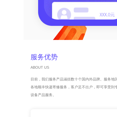
服务优势
ABOUT US
目前，我们服务产品涵括数十个国内外品牌。服务地
各地顺丰快递寄修服务，客户足不出户，即可享受到
设备产品服务。