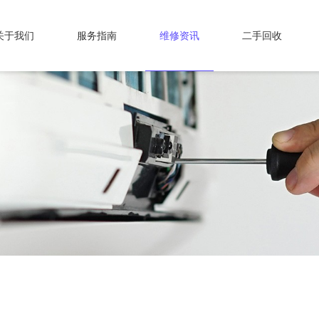
关于我们
服务指南
维修资讯
二手回收