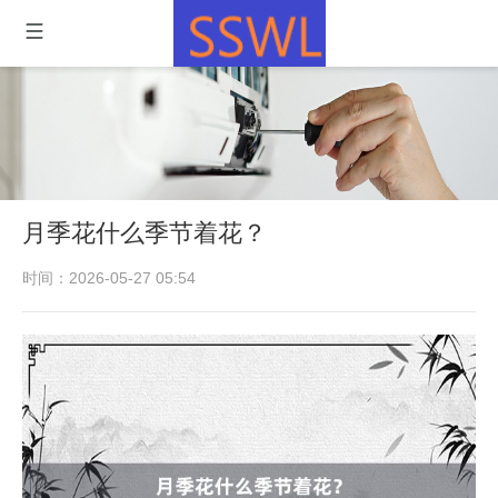
月季花什么季节着花？
时间：2026-05-27 05:54