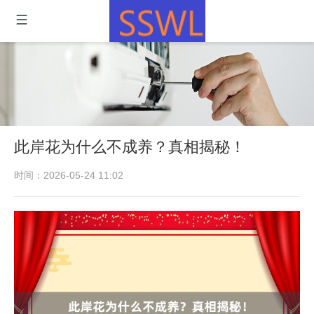
此岸花为什么不成养？真相揭秘！
时间：2026-05-24 11:02