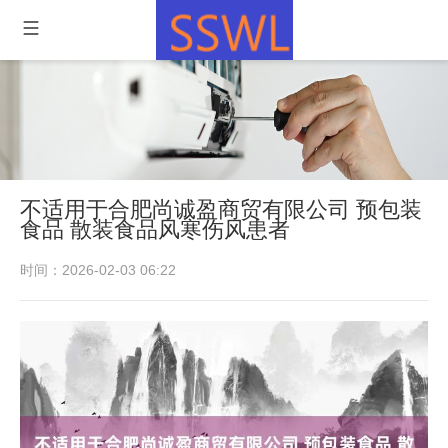
不适用于合肥尚诚盈商贸有限公司 预包装
食品 散装食品风寒伤风患者
时间：2026-02-03 06:22